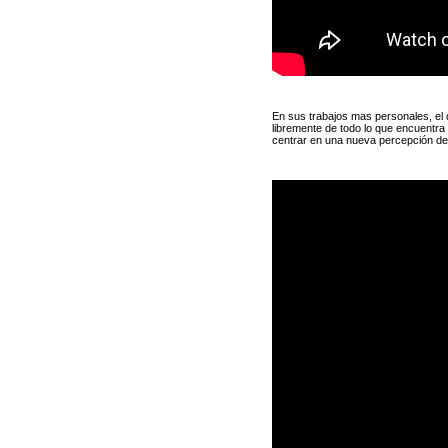
En sus trabajos mas personales, el 
libremente de todo lo que encuentra
centrar en una nueva percepción de 