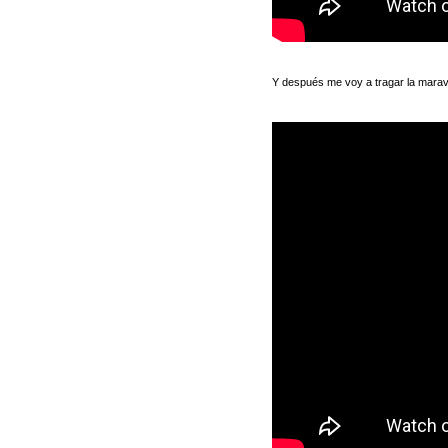
Y después me voy a tragar la marav