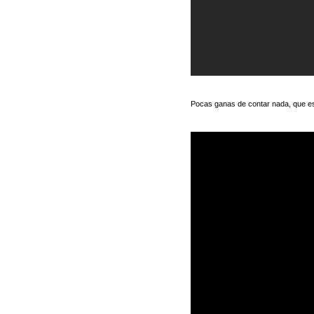
Pocas ganas de contar nada, que es