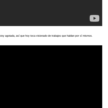
toy agotada, así que hoy toca visionado de trabajos que hablan por sí mismos.