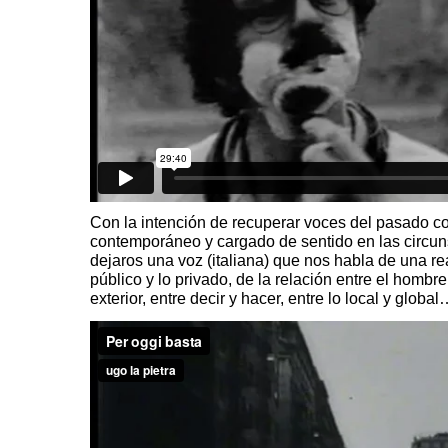
Con la intención de recuperar voces del pasado 
contemporáneo y cargado de sentido en las circun
dejaros una voz (italiana) que nos habla de una re
público y lo privado, de la relación entre el hombre 
exterior, entre decir y hacer, entre lo local y globa