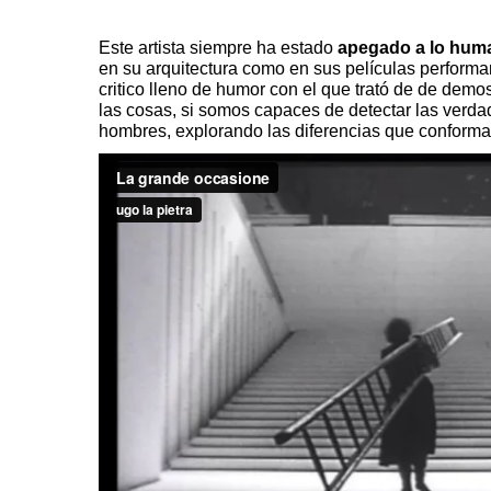
Este artista siempre ha estado
apegado a lo
hum
en su arquitectura como en sus películas perfor
critico lleno de humor con el que trató de de dem
las cosas, si somos capaces de
detectar las verd
hombres, explorando las diferencias que conforman