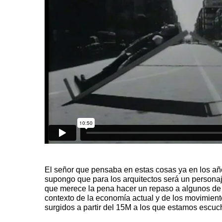
El señor que pensaba en estas cosas ya en los añ
supongo que para los arquitectos será un persona
que merece la pena hacer un repaso a algunos de s
contexto de la economía actual y de los movimient
surgidos a partir del 15M a los que estamos escuc