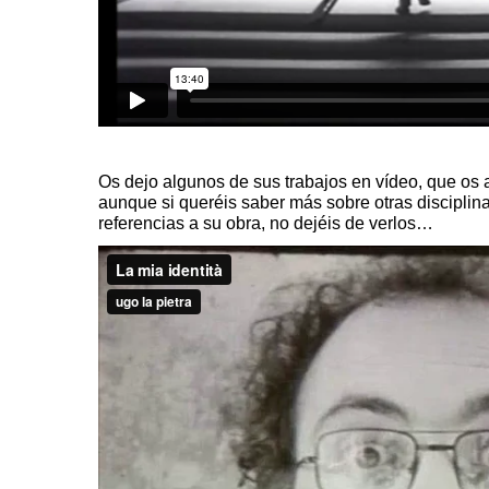
Os dejo algunos de sus trabajos en vídeo, que os
aunque si queréis saber más sobre otras disciplin
referencias a su obra, no dejéis de verlos…