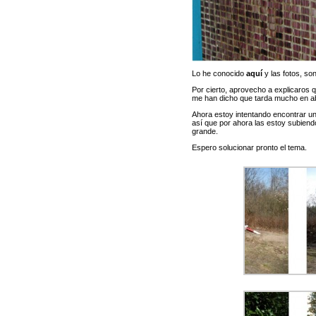
Lo he conocido
aquí
y las fotos, son
Por cierto, aprovecho a explicaros 
me han dicho que tarda mucho en ab
Ahora estoy intentando encontrar un
así que por ahora las estoy subiendo
grande.
Espero solucionar pronto el tema.