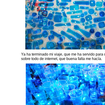
Ya ha terminado mi viaje, que me ha servido para d
sobre todo de internet, que buena falta me hacía.