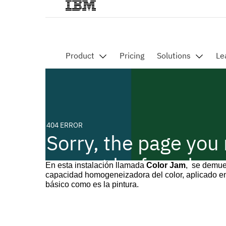
En esta instalación llamada
Color Jam
, se demue
capacidad homogeneizadora del color, aplicado en 
básico como es la pintura.