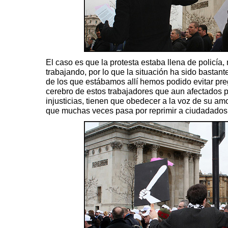
El caso es que la protesta estaba llena de policía
trabajando, por lo que la situación ha sido bastan
de los que estábamos allí hemos podido evitar pr
cerebro de estos trabajadores que aun afectados p
injusticias, tienen que obedecer a la voz de su amo
que muchas veces pasa por reprimir a ciudadados