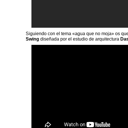
Siguiendo con el tema «agua que no moja» os quer
Swing
diseñada por el estudio de arquitectura
Das