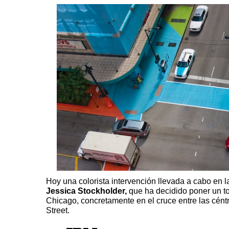
Hoy una colorista intervención llevada a cabo en la
Jessica Stockholder,
que ha decidido poner un to
Chicago, concretamente en el cruce entre las cént
Street.