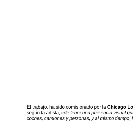
El trabajo, ha sido comisionado por la
Chicago Lo
según la artista,
«de tener una presencia visual qu
coches, camiones y personas, y al mismo tiempo, i