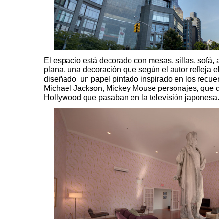
El espacio está decorado con mesas, sillas, sofá, a
plana, una decoración que según el autor refleja e
diseñado un papel pintado inspirado en los recuerd
Michael Jackson, Mickey Mouse personajes, que d
Hollywood que pasaban en la televisión japonesa.