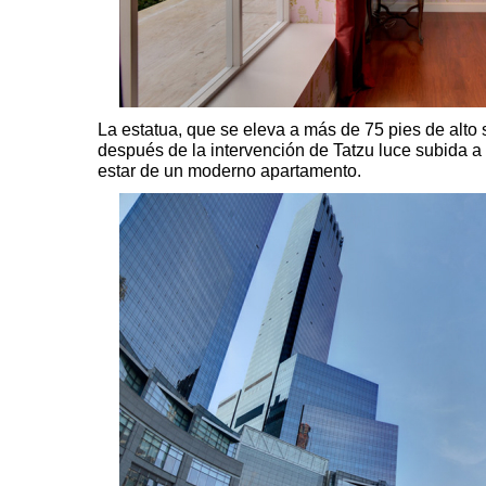
La estatua, que se eleva a más de 75 pies de alto
después de la intervención de Tatzu luce subida a
estar de un moderno apartamento.