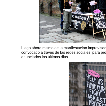
Llego ahora mismo de la manifestación improvisad
convocado a través de las redes sociales, para prot
anunciados los últimos días.