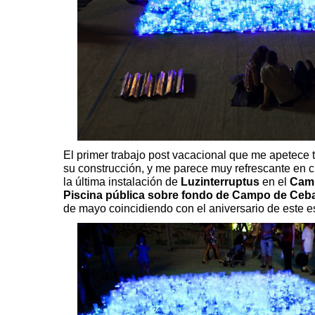
El primer trabajo post vacacional que me apetece 
su construcción, y me parece muy refrescante en c
la última instalación de
Luzinterruptus
en el
Camp
Piscina pública sobre fondo de Campo de Ceb
de mayo coincidiendo con el aniversario de este e