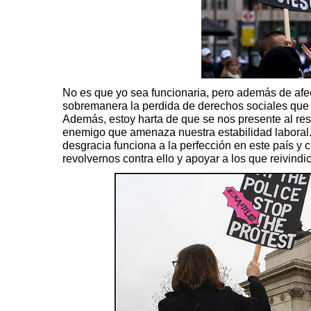
No es que yo sea funcionaria, pero además de afe
sobremanera la perdida de derechos sociales que 
Además, estoy harta de que se nos presente al res
enemigo que amenaza nuestra estabilidad laboral.
desgracia funciona a la perfección en este país y
revolvernos contra ello y apoyar a los que reivindi