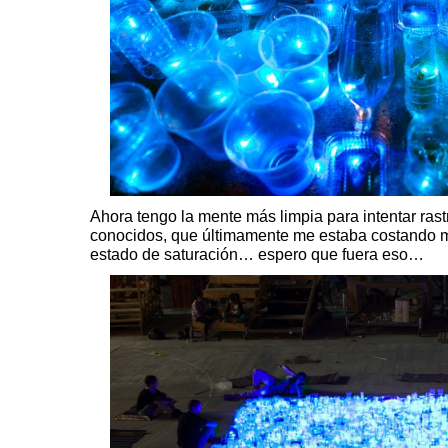
Ahora tengo la mente más limpia para intentar rast
conocidos, que últimamente me estaba costando m
estado de saturación… espero que fuera eso…