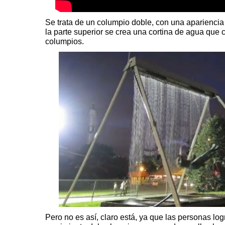
Se trata de un columpio doble, con una apariencia
la parte superior se crea una cortina de agua que
columpios.
Pero no es así, claro está, ya que las personas log