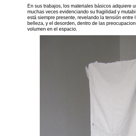
En sus trabajos,
los materiales básicos adquiere 
muchas veces evidenciando su fragilidad y mutabi
está siempre presente, revelando la tensión entre l
belleza, y el desorden, dentro de las preocupacion
volumen en el espacio.