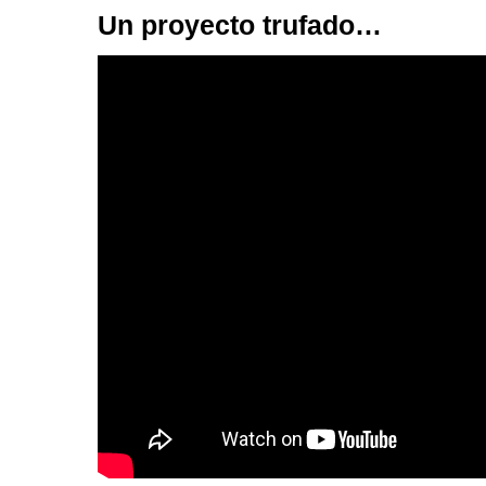
Un proyecto trufado…