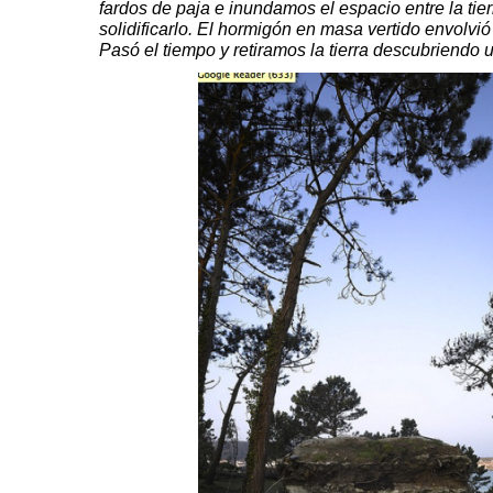
fardos de paja e inundamos el espacio entre la tier
solidificarlo. El hormigón en masa vertido envolvió e
Pasó el tiempo y retiramos la tierra descubriendo