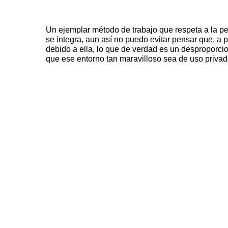
Un ejemplar método de trabajo que respeta a la pe
se integra, aun así no puedo evitar pensar que, a 
debido a ella, lo que de verdad es un desproporcio
que ese entorno tan maravilloso sea de uso priv