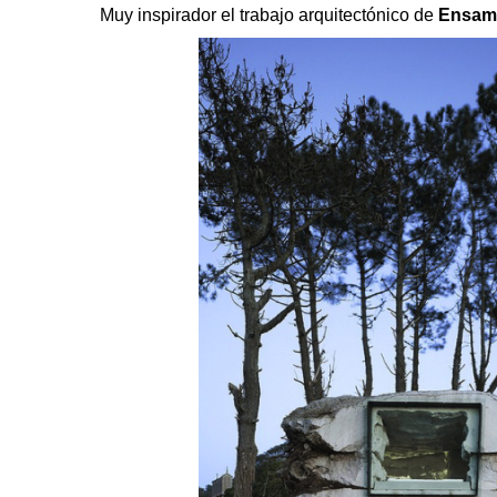
Muy inspirador el trabajo arquitectónico de
Ensamb