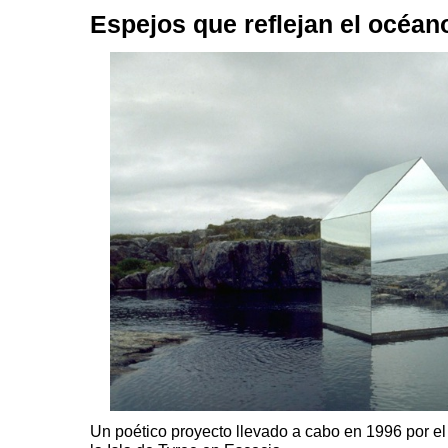
Espejos que reflejan el océan
Un poético proyecto llevado a cabo en 1996 por el 