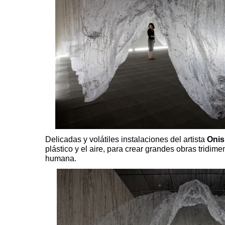
Delicadas y volátiles instalaciones del artista
Onis
plástico y el aire, para crear grandes obras tridi
humana.