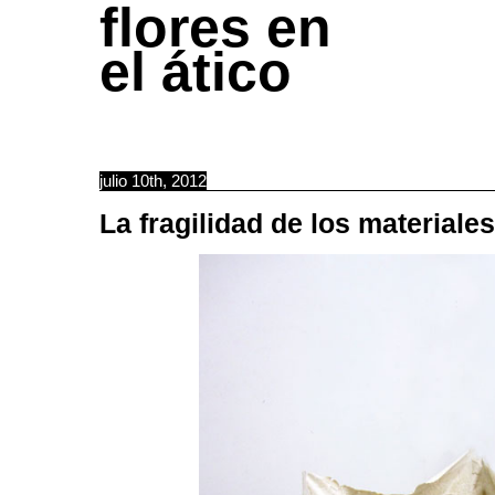
flores en
el ático
julio 10th, 2012
La fragilidad de los materiales