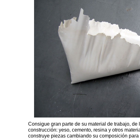
Consigue gran parte de su material de trabajo, de 
construcción: yeso, cemento, resina y otros materia
construye piezas cambiando su composición
para