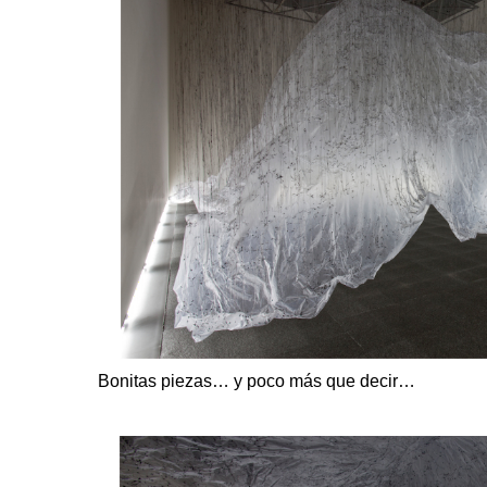
Bonitas piezas… y poco más que decir…