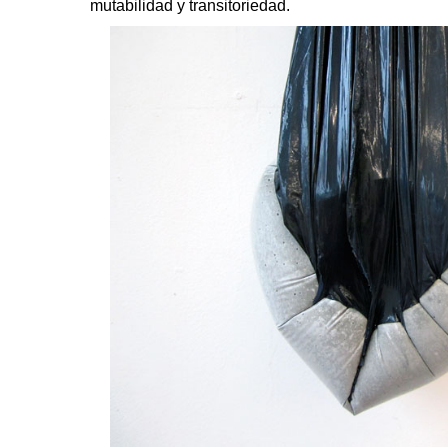
mutabilidad y transitoriedad.