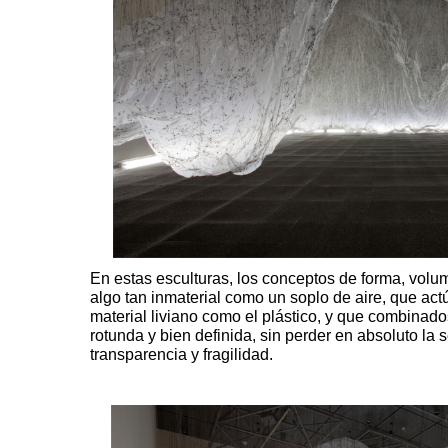
En estas esculturas, los conceptos de forma, vo
algo tan inmaterial como un soplo de aire, que ac
material liviano como el plástico, y que combinad
rotunda y bien definida, sin perder en absoluto la 
transparencia y fragilidad.