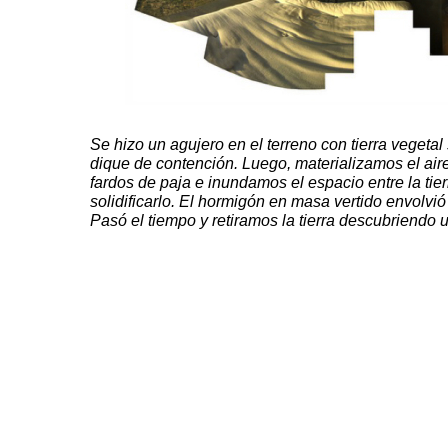
Se hizo un agujero en el terreno con tierra vegeta
dique de contención. Luego, materializamos el ai
fardos de paja e inundamos el espacio entre la tier
solidificarlo. El hormigón en masa vertido envolvió e
Pasó el tiempo y retiramos la tierra descubriendo