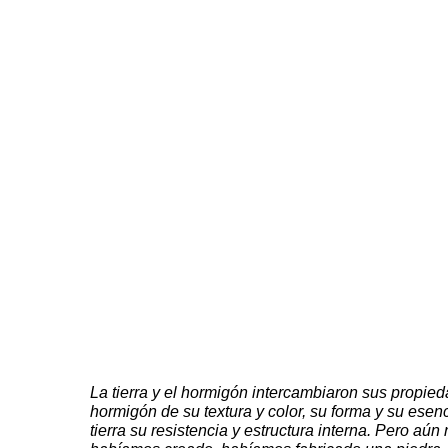
La tierra y el hormigón intercambiaron sus propied
hormigón de su textura y color, su forma y su esenc
tierra su resistencia y estructura interna. Pero aún