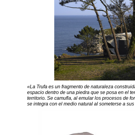
«La Trufa es un fragmento de naturaleza construida 
espacio dentro de una piedra que se posa en el te
territorio. Se camufla, al emular los procesos de f
se integra con el medio natural al someterse a sus