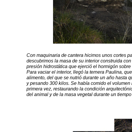
Con maquinaria de cantera hicimos unos cortes pa
descubrimos la masa de su interior construida con
presión hidrostática que ejerció el hormigón sobre 
Para vaciar el interior, llegó la ternera Paulina, q
alimento, del que se nutrió durante un año hasta q
y pesando 300 kilos. Se había comido el volumen in
primera vez, restaurando la condición arquitectónic
del animal y de la masa vegetal durante un tiempo 