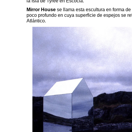
la Isla de Tyree en Escocia.
Mirror House
se llama esta escultura en forma de 
poco profundo en cuya superficie de espejos se re
Atlántico.