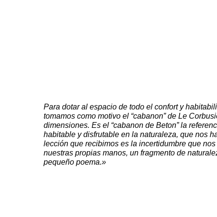
Para dotar al espacio de todo el confort y habitabil
tomamos como motivo el “cabanon” de Le Corbusie
dimensiones. Es el “cabanon de Beton” la referenc
habitable y disfrutable en la naturaleza, que nos h
lección que recibimos es la incertidumbre que nos 
nuestras propias manos, un fragmento de naturale
pequeño poema.»