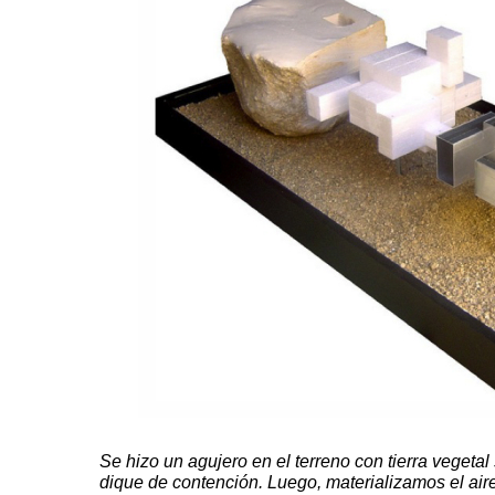
Se hizo un agujero en el terreno con tierra vegeta
dique de contención. Luego, materializamos el ai