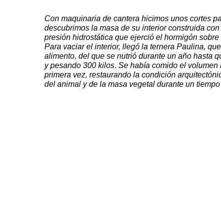
Con maquinaria de cantera hicimos unos cortes pa
descubrimos la masa de su interior construida con
presión hidrostática que ejerció el hormigón sobre 
Para vaciar el interior, llegó la ternera Paulina, q
alimento, del que se nutrió durante un año hasta q
y pesando 300 kilos. Se había comido el volumen in
primera vez, restaurando la condición arquitectónic
del animal y de la masa vegetal durante un tiempo 