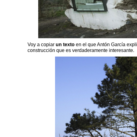
Voy a copiar
un texto
en el que Antón García expli
construcción que es verdaderamente interesante.