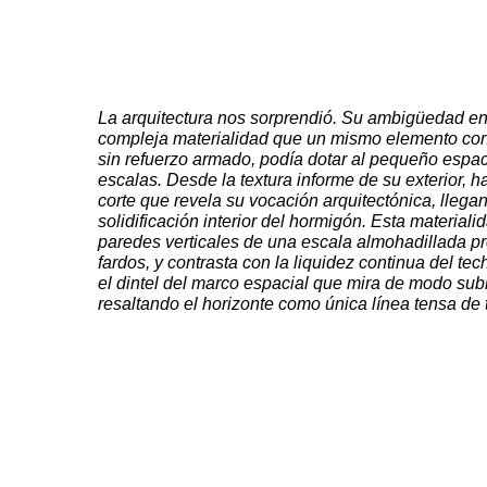
La arquitectura nos sorprendió. Su ambigüedad entre
compleja materialidad que un mismo elemento con
sin refuerzo armado, podía dotar al pequeño espaci
escalas. Desde la textura informe de su exterior, ha
corte que revela su vocación arquitectónica, llegan
solidificación interior del hormigón. Esta material
paredes verticales de una escala almohadillada pr
fardos, y contrasta con la liquidez continua del te
el dintel del marco espacial que mira de modo subl
resaltando el horizonte como única línea tensa de t