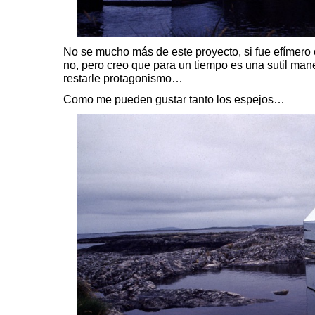
No se mucho más de este proyecto, si fue efímero
no, pero creo que para un tiempo es una sutil maner
restarle protagonismo…
Como me pueden gustar tanto los espejos…