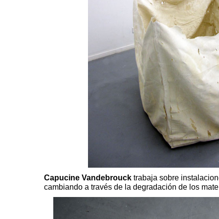
Capucine Vandebrouck
trabaja sobre instalacion
cambiando a través de la degradación de los mater