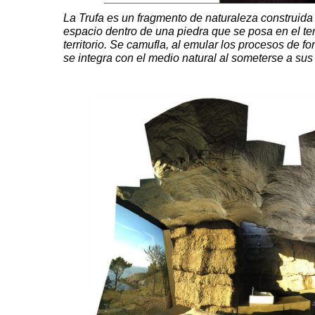
La Trufa es un fragmento de naturaleza construida c
espacio dentro de una piedra que se posa en el te
territorio. Se camufla, al emular los procesos de f
se integra con el medio natural al someterse a sus