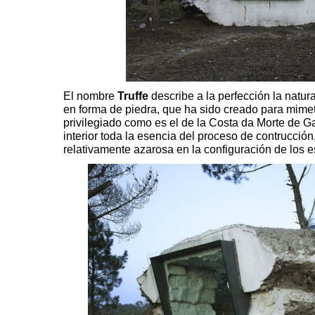
El nombre
Truffe
describe a la perfección la natu
en forma de piedra, que ha sido creado para mimet
privilegiado como es el de la Costa da Morte de G
interior toda la esencia del proceso de contrucció
relativamente azarosa en la configuración de los e