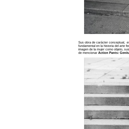
Sus obra de carácter conceptual, es 
fundamental en la historia del arte f
imagen de la mujer como objeto, sus
de mencionar
Action Pants: Genit