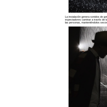
La instalación genera sonidos de go
espectadores caminar a través de la 
las personas, manteniéndolos secos