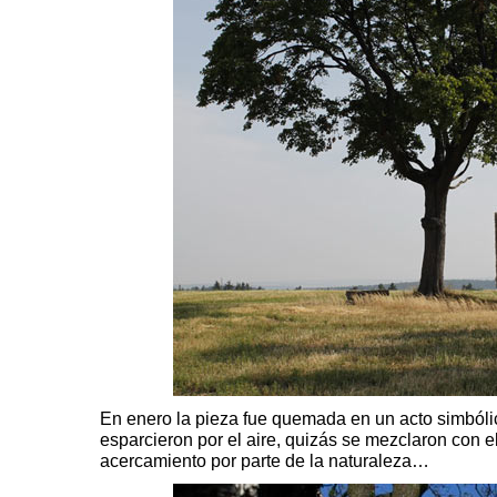
En enero la pieza fue quemada en un acto simbólic
esparcieron por el aire, quizás se mezclaron con e
acercamiento por parte de la naturaleza…