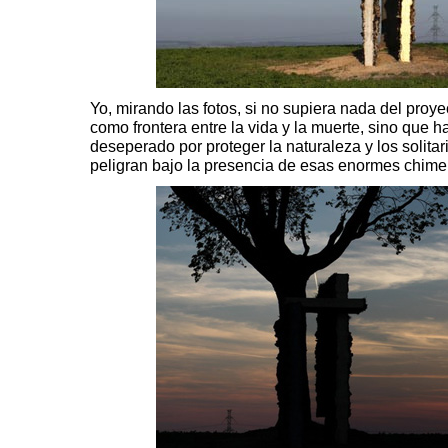
Yo, mirando las fotos, si no supiera nada del proye
como frontera entre la vida y la muerte, sino que ha
deseperado por proteger la naturaleza y los solitar
peligran bajo la presencia de esas enormes ch