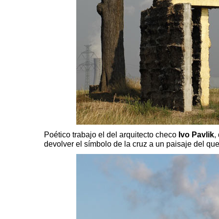
Poético trabajo el del arquitecto checo
Ivo Pavlik
,
devolver el símbolo de la cruz a un paisaje del q