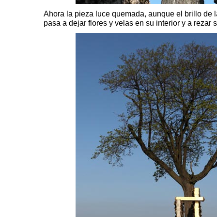
Ahora la pieza luce quemada, aunque el brillo de la
pasa a dejar flores y velas en su interior y a rezar 