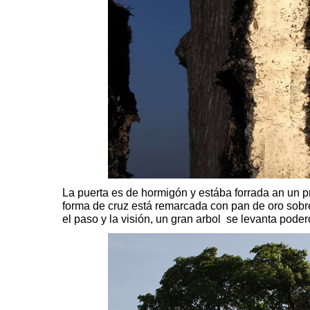
La puerta es de hormigón y estába forrada an un pr
forma de cruz está remarcada con pan de oro sobre
el paso y la visión, un gran arbol se levanta poder