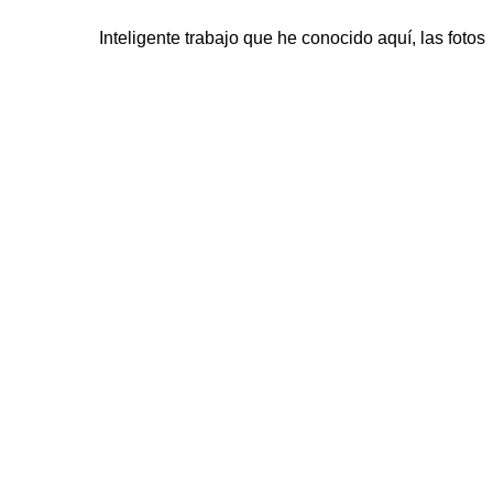
Inteligente trabajo que he conocido
aquí
, las foto