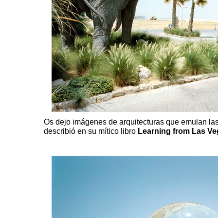
Os dejo imágenes de arquitecturas que emulan la
describió en su mítico libro
Learning from Las Ve