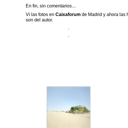
En fin, sin comentarios…
Vi las fotos en
Caixaforum
de Madrid y ahora las
son del autor.