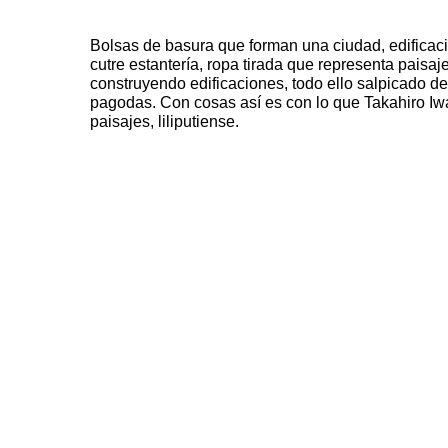
Bolsas de basura que forman una ciudad, edifica
cutre estantería, ropa tirada que representa paisaje
construyendo edificaciones, todo ello salpicado de
pagodas. Con cosas así es con lo que Takahiro Iwa
paisajes, liliputiense.