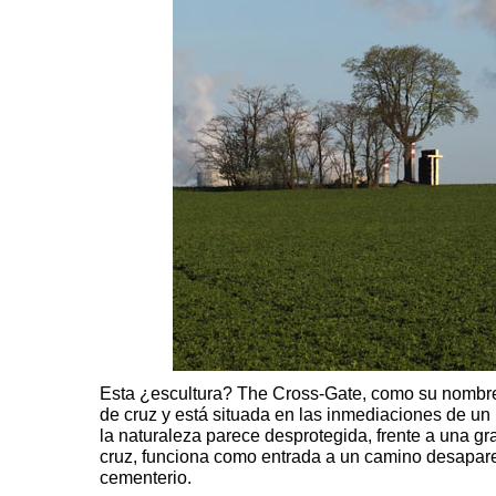
Esta ¿escultura?
The Cross-Gate
, como su nombre
de cruz y está situada en las inmediaciones de un
la naturaleza parece desprotegida, frente a una gr
cruz, funciona como entrada a un camino desapare
cementerio.