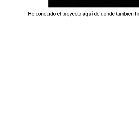
He conocido el proyecto
aquí
de donde también he