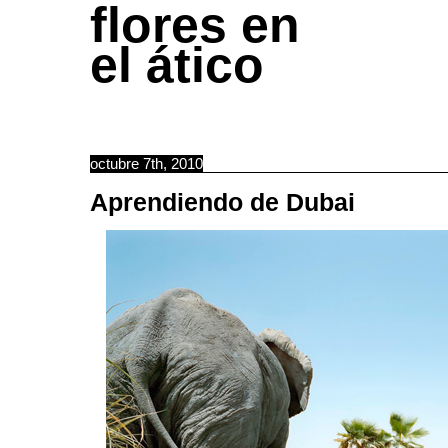
flores en
el ático
octubre 7th, 2010
Aprendiendo de Dubai