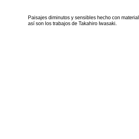
Paisajes diminutos y sensibles hecho con material
así son los trabajos de Takahiro Iwasaki.