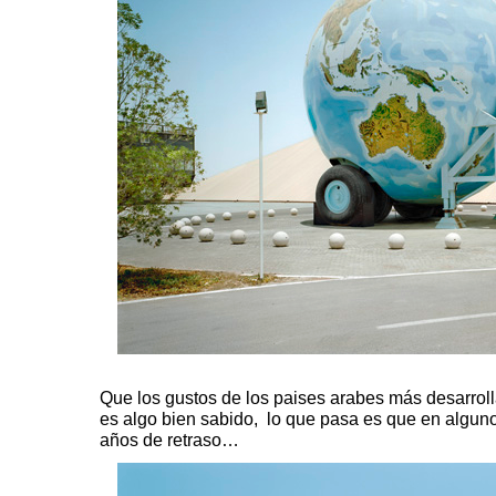
Que los gustos de los paises arabes más desarrol
es algo bien sabido, lo que pasa es que en algu
años de retraso…