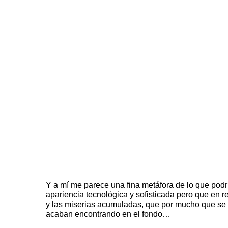
Y a mí me parece una fina metáfora de lo que podr
apariencia tecnológica y sofisticada pero que en r
y las miserias acumuladas, que por mucho que se
acaban encontrando en el fondo…