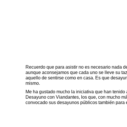
Recuerdo que para asistir no es necesario nada de 
aunque aconsejamos que cada uno se lleve su taza 
aquello de sentirse como en casa. Es que desayun
mismo.
Me ha gustado mucho la iniciativa que han tenido
Desayuno con Viandantes
, los que, con mucho má
convocado sus desayunos públicos también para 