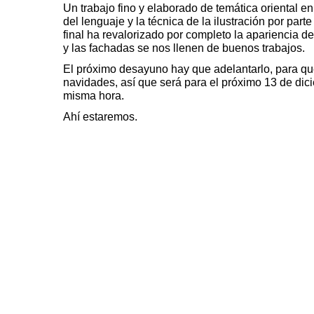
Un trabajo fino y elaborado de temática oriental e
del lenguaje y la técnica de la ilustración por parte
final ha revalorizado por completo la apariencia de
y las fachadas se nos llenen de buenos trabajos.
El próximo desayuno hay que adelantarlo, para q
navidades, así que será para el próximo 13 de dic
misma hora.
Ahí estaremos.