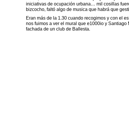
iniciativas de ocupación urbana… mil cosillas fuer
bizcocho, faltó algo de musica que habrá que gest
Eran más de la 1.30 cuando recogimos y con el es
nos fuimos a ver el mural
que
e1000io
y
Santiago 
fachada de un club de Ballesta.