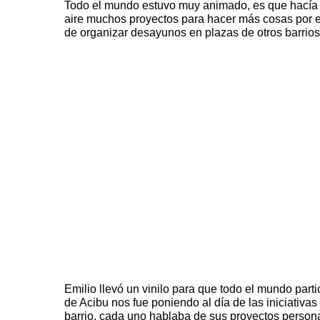
Todo el mundo estuvo muy animado, es que hacía 
aire muchos proyectos para hacer más cosas por el b
de organizar desayunos en plazas de otros barrio
Emilio llevó un vinilo para que todo el mundo parti
de
Acibu
nos fue poniendo al día de las iniciativas
barrio, cada uno hablaba de sus proyectos persona