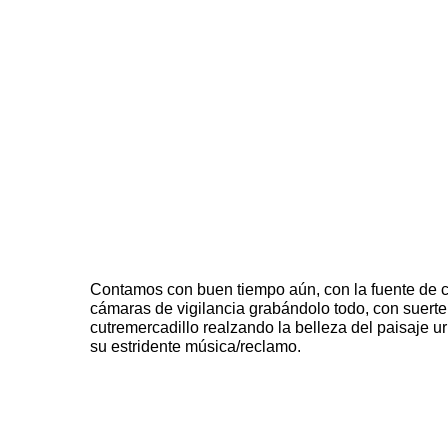
Contamos con buen tiempo aún, con la fuente de ch
cámaras de vigilancia grabándolo todo, con suert
cutremercadillo realzando la belleza del paisaje 
su estridente música/reclamo.