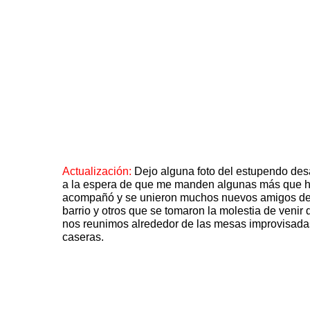
Actualización:
Dejo alguna foto del estupendo des
a la espera de que me manden algunas más que hi
acompañó y se unieron muchos nuevos amigos de l
barrio y otros que se tomaron la molestia de veni
nos reunimos alrededor de las mesas improvisada
caseras.