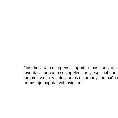
Nosotros, para compensar, aportaremos nuestros o
favoritas, cada uno sus apetencias y especialidade
también valen, y todos juntos en amor y compaña
homenaje popular videovigilado.