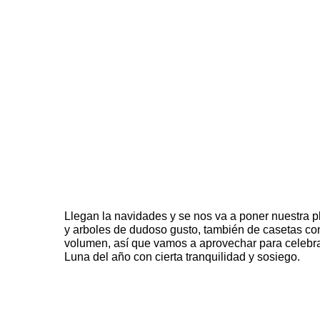
Llegan la navidades y se nos va a poner nuestra pl
y arboles de dudoso gusto, también de casetas con
volumen, así que vamos a aprovechar para celebra
Luna
del año con cierta tranquilidad y sosiego.