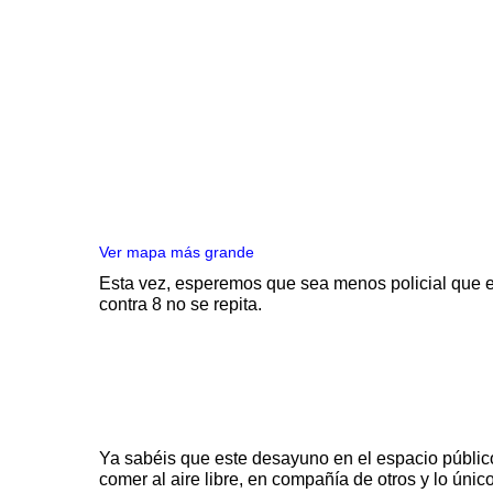
Ver mapa más grande
Esta vez, esperemos que sea
menos policial
que e
contra 8 no se repita.
Ya sabéis que este desayuno en el espacio público
comer al aire libre, en compañía de otros y lo úni