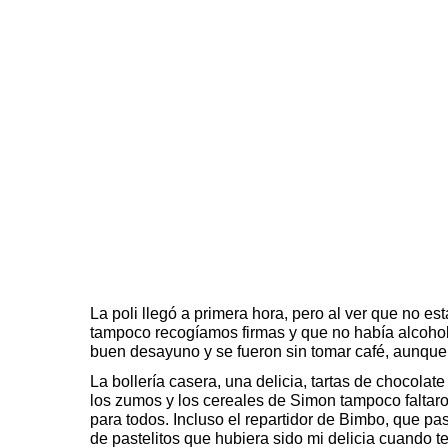
La poli llegó a primera hora, pero al ver que no 
tampoco recogíamos firmas y que no había alcoho
buen desayuno y se fueron sin tomar café, aunque 
La bollería casera, una delicia, tartas de chocolat
los zumos y los cereales de Simon tampoco faltaro
para todos. Incluso el repartidor de Bimbo, que pas
de pastelitos que hubiera sido mi delicia cuando t