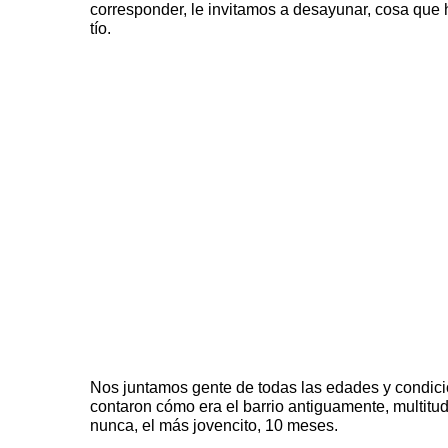
corresponder, le invitamos a desayunar, cosa que
tío.
Nos juntamos gente de todas las edades y condic
contaron cómo era el barrio antiguamente, multitu
nunca, el más jovencito, 10 meses.