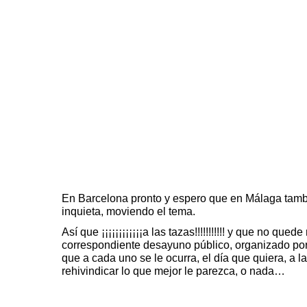
En Barcelona pronto y espero que en Málaga tam
inquieta, moviendo el tema.
Así que ¡¡¡¡¡¡¡¡¡¡¡¡a las tazas!!!!!!!!!!! y que no qued
correspondiente desayuno público, organizado por
que a cada uno se le ocurra, el día que quiera, a 
rehivindicar lo que mejor le parezca, o nada…