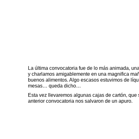
La
última convocatoria
fue de lo más animada, una
y charlamos amigablemente en una magnifica mañan
buenos alimentos. Algo escasos estuvimos de líquid
mesas… queda dicho…
Esta vez llevaremos algunas cajas de cartón, que 
anterior convocatoria nos salvaron de un apuro.