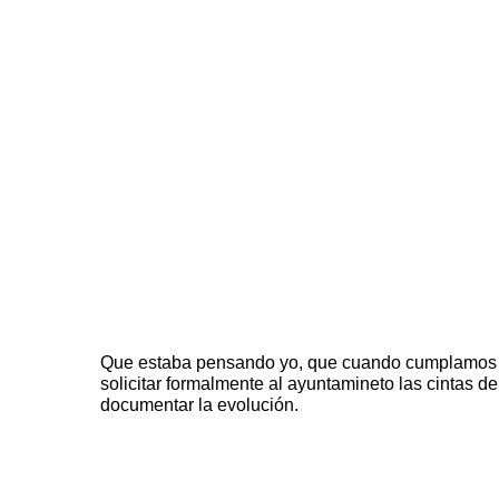
Que estaba pensando yo, que cuando cumplamos n
solicitar formalmente al ayuntamineto las cintas 
documentar la evolución.