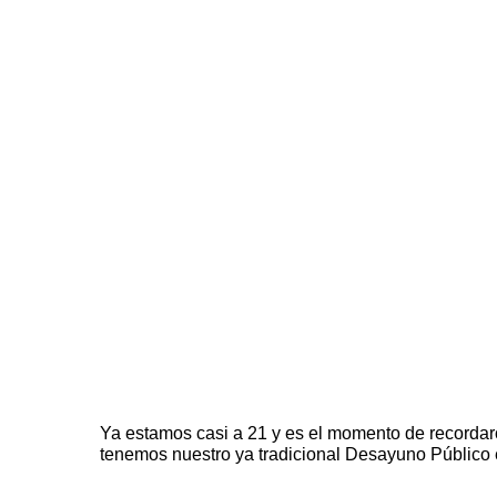
Ya estamos casi a 21 y es el momento de recorda
tenemos nuestro ya tradicional
Desayuno Público