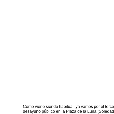
Como viene siendo habitual, ya vamos por el terce
desayuno público en la Plaza de la Luna (Soledad 