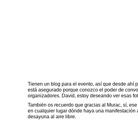
Tienen un
blog
para el evento, así que desde ahí p
está asegurado porque conozco el poder de convo
organizadores. David, estoy deseando ver esas fot
También os recuerdo que gracias al
Murac
, sí, es
en
cualquier lugar
dónde haya una manifestación ar
desayuna al aire libre
.