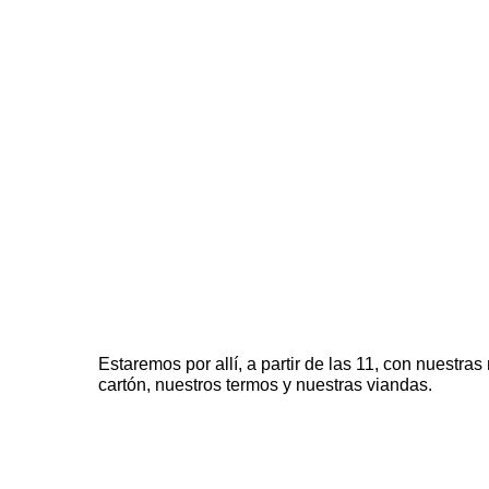
Estaremos por allí, a partir de las 11, con nuestr
cartón, nuestros termos y nuestras viandas.