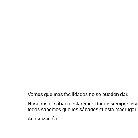
Vamos que más facilidades no se pueden dar.
Nosotros el sábado estaremos donde siempre, eso s
todos sabemos que los sábados cuesta madruga
Actualización: