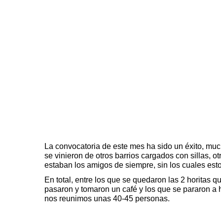
La convocatoria de este mes ha sido un éxito, mu
se vinieron de otros barrios cargados con sillas, o
estaban los amigos de siempre, sin los cuales est
En total, entre los que se quedaron las 2 horitas 
pasaron y tomaron un café y los que se pararon a 
nos reunimos unas 40-45 personas.