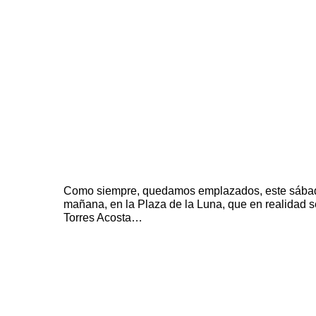
Como siempre, quedamos emplazados, este sábado
mañana, en la
Plaza de la Luna,
que en realidad s
Torres Acosta…