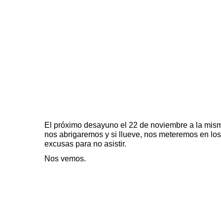
El próximo desayuno el 22 de noviembre a la mism
nos abrigaremos y si llueve, nos meteremos en los
excusas para no asistir.
Nos vemos.