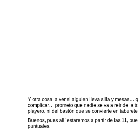
Y otra cosa, a ver si alguien lleva silla y mesas…
complicar… prometo que nadie se va a reír de la 
playero, ni del bastón que se convierte en taburet
Buenos, pues allí estaremos a partir de las 11, b
puntuales.