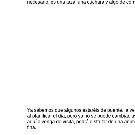
necesario, es una taza, una cuchara y algo de com
Ya sabemos que algunos estaréis de puente, la v
al planificar el día, pero ya no se puede cambiar, 
aquí o venga de visita, podrá disfrutar de una ani
fina.