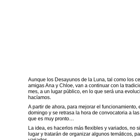
Aunque los Desayunos de la Luna, tal como los c
amigas Ana y Chloe, van a continuar con la tradici
mes, a un lugar público, en lo que será una evoluc
hacíamos.
A partir de ahora, para mejorar el funcionamiento,
domingo y se retrasa la hora de convocatoria a las
que es muy pronto…
La idea, es hacerlos más flexibles y variados, no
lugar y tratarán de organizar algunos temáticos, 
variados…