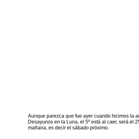
Aunque parezca que fue ayer cuando hicimos la
a
Desayunos en la Luna
, el 5º está al caer, será el 
mañana, es decir el sábado próximo.