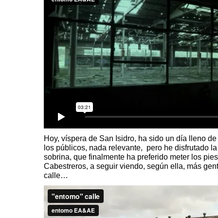
Hoy, víspera de San Isidro, ha sido un día lleno de
los públicos, nada relevante, pero he disfrutado 
sobrina, que finalmente ha preferido meter los pies
Cabestreros, a seguir viendo, según ella, más gen
calle…