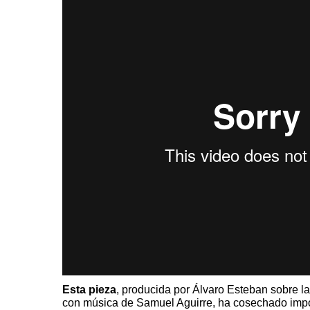
Esta pieza
, producida por Álvaro Esteban sobre la
con música de Samuel Aguirre, ha cosechado impo