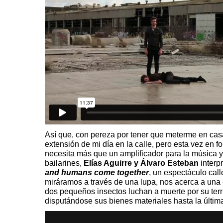
Así que, con pereza por tener que meterme en cas
extensión de mi día en la calle, pero esta vez en 
necesita más que un amplificador para la música y
bailarines,
Elías Aguirre y Álvaro Esteban
inter
and humans come together
,
un espectáculo call
miráramos a través de una lupa, nos acerca a una
dos pequeños insectos luchan a muerte por su terr
disputándose sus bienes materiales hasta la últ