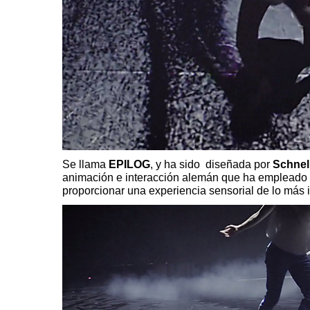
Se llama
EPILOG
, y ha sido diseñada por
Schnel
animación e interacción alemán que ha empleado la
proporcionar una experiencia sensorial de lo más 