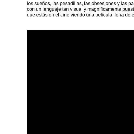
los sueños, las pesadillas, las obsesiones y las 
con un lenguaje tan visual y magníficamente pues
que estás en el cine viendo una película llena de 