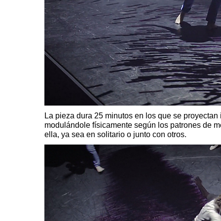
La pieza dura 25 minutos en los que se proyectan
modulándole físicamente según los patrones de m
ella, ya sea en solitario o junto con otros.