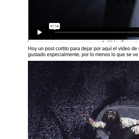
Hoy un post cortito para dejar por aquí el video de
gustado especialmente, por lo menos lo que se ve