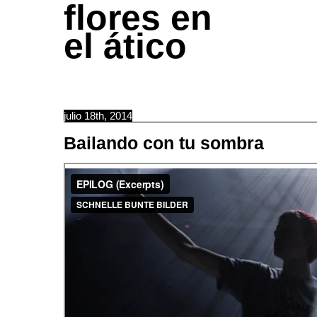
flores en
el ático
julio 18th, 2014
Bailando con tu sombra