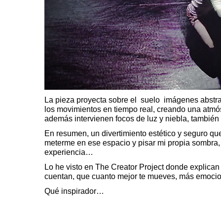
La pieza proyecta sobre el suelo imágenes abstr
los movimientos en tiempo real, creando una atmós
además intervienen focos de luz y niebla, también 
En resumen, un divertimiento estético y seguro qu
meterme en ese espacio y pisar mi propia sombr
experiencia…
Lo he visto en
The Creator Project
donde explican 
cuentan, que cuanto mejor te mueves, más emocio
Qué inspirador…