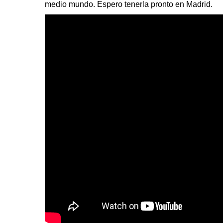
medio mundo. Espero tenerla pronto en Madrid.