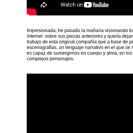
Impresionada, he pasado la mañana visionando to
internet sobre sus piezas anteriores y quería deja
trabajo de esta original compañía que a base de p
escenografías, un lenguaje narrativo en el que se 
es capaz de sumergirnos en cuerpo y alma, en los
complejos personajes.