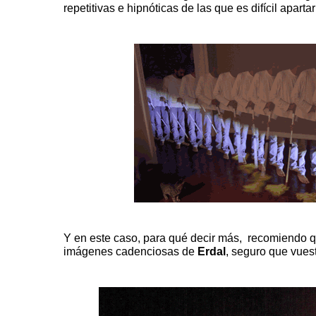
repetitivas e hipnóticas de las que es difícil apartar 
Y en este caso, para qué decir más, recomiendo qu
imágenes cadenciosas de
Erdal
, seguro que vuest