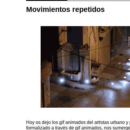
Movimientos repetidos
Hoy os dejo los gif animados del artistas urbano y
formalizado a través de gif animados, nos sumer