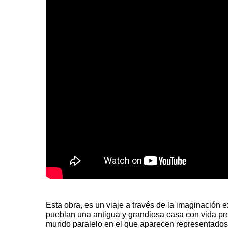
Esta obra, es un viaje a través de la imaginación 
pueblan una antigua y grandiosa casa con vida pro
mundo paralelo en el que aparecen representados l