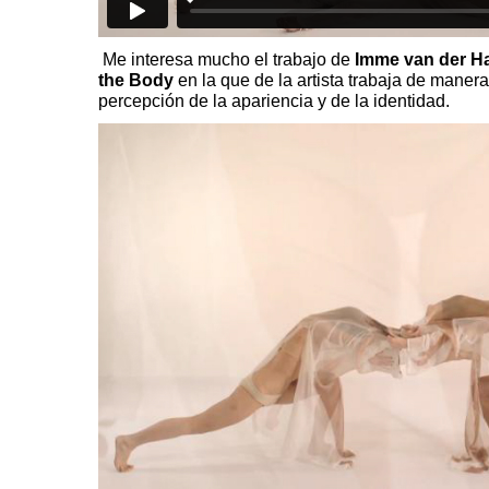
Me interesa mucho el trabajo de
Imme van der H
the Body
en la que de la artista trabaja de manera
percepción de la apariencia y de la identidad.