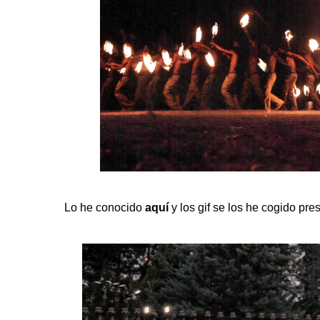
Lo he conocido
aquí
y los gif se los he cogido pres