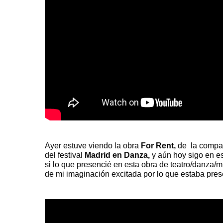
Ayer estuve viendo la obra
For Rent
,
de la compa
del festival
Madrid en Danza,
y aún hoy sigo en 
si lo que presencié en esta obra de teatro/danza/m
de mi imaginación excitada por lo que estaba pre