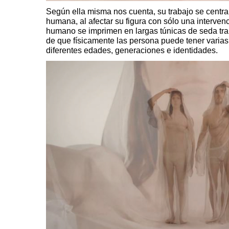
Según ella misma nos cuenta, su trabajo se centra
humana, al afectar su figura con sólo una intervenc
humano se imprimen en largas túnicas de seda tra
de que físicamente las persona puede tener varia
diferentes edades, generaciones e identidades.