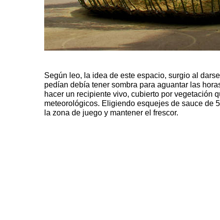
Según leo, la idea de este espacio, surgio al dars
pedían debía tener sombra para aguantar las horas
hacer un recipiente vivo, cubierto por vegetación 
meteorológicos. Eligiendo esquejes de sauce de 5 
la zona de juego y mantener el frescor.