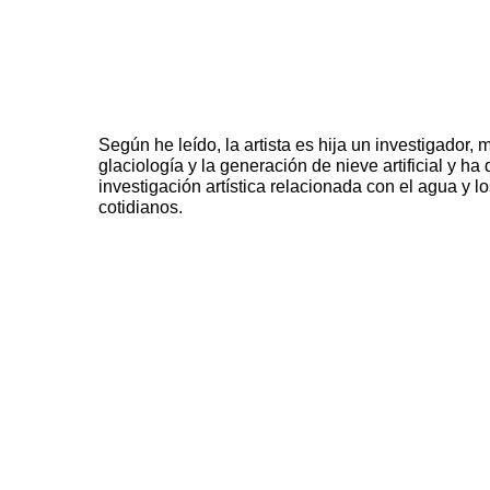
Según he leído, la artista es hija un investigador,
glaciología y la generación de nieve artificial y ha
investigación artística relacionada con el agua y
cotidianos.