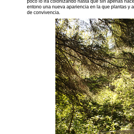
poco lo irá colonizando hasta que sin apenas hace
entono una nueva apariencia en la que plantas y 
de convivencia.