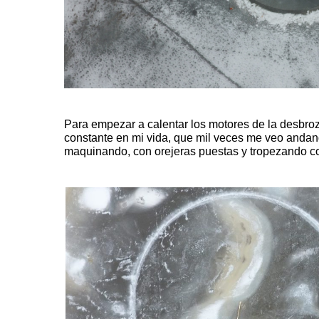
Para empezar a calentar los motores de la desbroza
constante en mi vida, que mil veces me veo andand
maquinando, con orejeras puestas y tropezando c