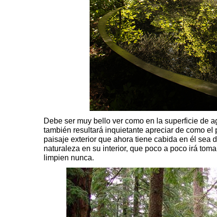
Debe ser muy bello ver como en la superficie de ag
también resultará inquietante apreciar de como el
paisaje exterior que ahora tiene cabida en él sea 
naturaleza en su interior, que poco a poco irá tom
limpien nunca.