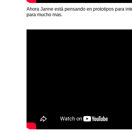
Ahora Janne
está pensando en prototipos para int
para mucho mas.