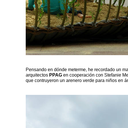
Pensando en dónde meterme, he recordado un mara
arquitectos
PPAG
en cooperación con Stefanie M
que contruyeron un arenero verde para niños en 