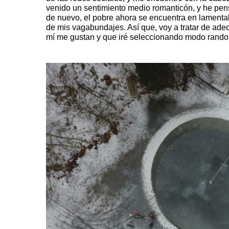
venido un sentimiento medio romanticón, y he pen
de nuevo, el pobre ahora se encuentra en lament
de mis vagabundajes. Así que, voy a tratar de ad
mí me gustan y que iré seleccionando modo rand