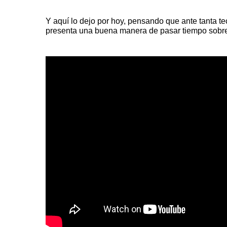
Y aquí lo dejo por hoy, pensando que ante tanta t
presenta una buena manera de pasar tiempo sobre 