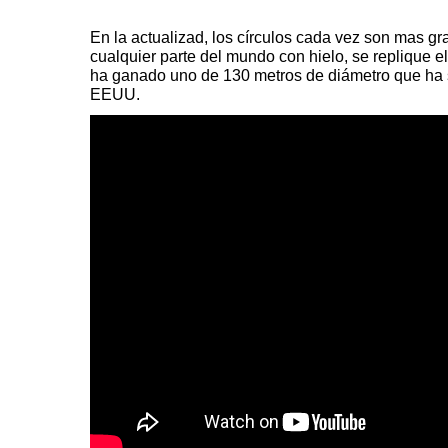
En la actualizad, los círculos cada vez son mas gr
cualquier parte del mundo con hielo, se replique e
ha ganado uno de 130 metros de diámetro que ha
EEUU.