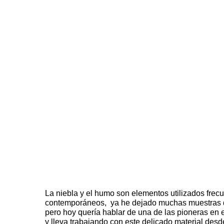
La niebla y el humo son elementos utilizados frecu
contemporáneos, ya he dejado muchas muestras de
pero hoy quería hablar de una de las pioneras en e
y lleva trabajando con este delicado material desd