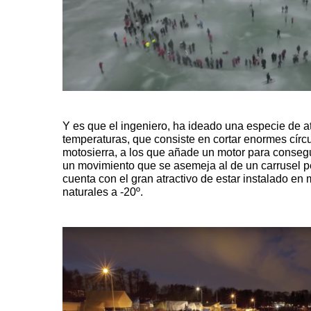
Y es que el ingeniero, ha ideado una especie de at
temperaturas, que consiste en cortar enormes círc
motosierra, a los que añade un motor para conseg
un movimiento que se asemeja al de un carrusel pe
cuenta con el gran atractivo de estar instalado en
naturales a -20º.