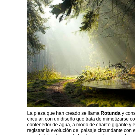
La pieza que han creado se llama
Rotunda
y cons
circular, con un diseño que trata de mimetizarse 
contenedor de agua, a modo de charco gigante y e
registrar la evolución del paisaje circundante con