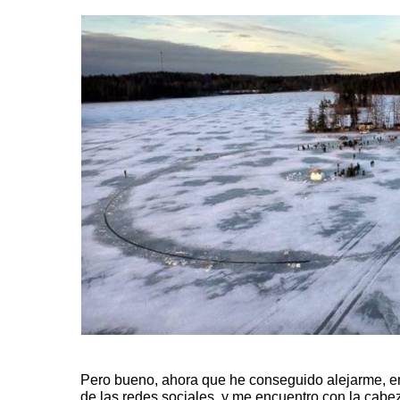
Pero bueno, ahora que he conseguido alejarme, e
de las redes sociales, y me encuentro con la cab