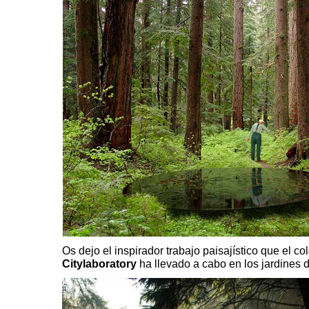
Os dejo el inspirador trabajo paisajístico que el co
Citylaboratory
ha llevado a cabo en los jardines 