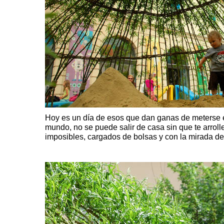
Hoy es un día de esos que dan ganas de meterse en
mundo, no se puede salir de casa sin que te arrol
imposibles, cargados de bolsas y con la mirada de