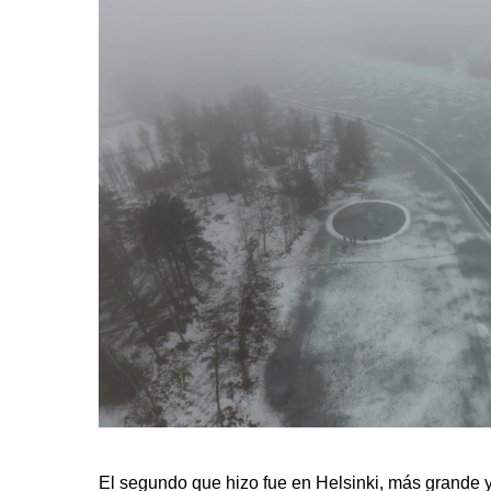
El segundo que hizo fue en Helsinki, más grande y 