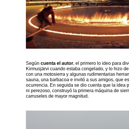
Según
cuenta el autor
, el primero lo ideo para di
Kirmusjärvi cuando estaba congelado, y lo hizo de
con una motosierra y algunas rudimentarias herra
sauna, una barbacoa e invitó a sus amigos, que e
ocurrencia. En seguida se dio cuenta que la idea p
ni perezoso, construyó la primera máquina de sierr
carruseles de mayor magnitud.