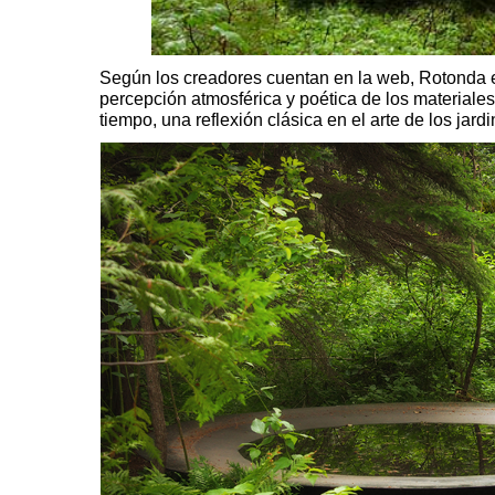
Según los creadores cuentan en la web, Rotonda e
percepción atmosférica y poética de los materiales, 
tiempo, una reflexión clásica en el arte de los jardi