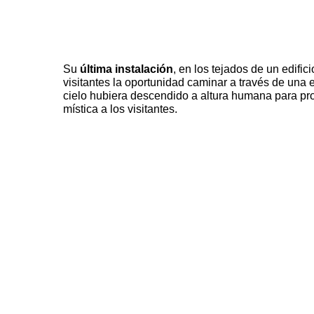
Su
última instalación
, en los tejados de un edifici
visitantes la oportunidad caminar a través de una 
cielo hubiera descendido a altura humana para pr
mística a los visitantes.