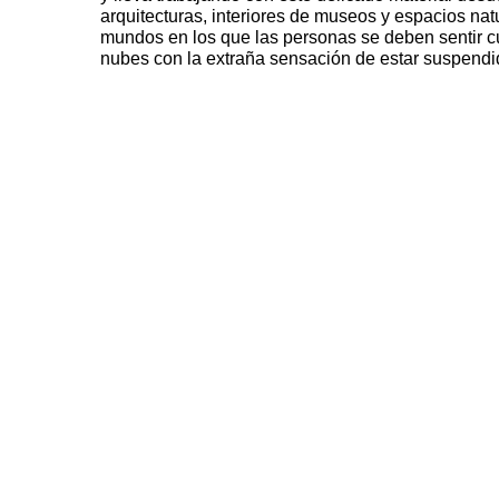
arquitecturas, interiores de museos y espacios na
mundos en los que las personas se deben sentir c
nubes con la extraña sensación de estar suspendid