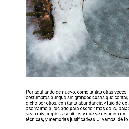
Por aquí ando de nuevo, como tantas otras veces,
costumbres aunque sin grandes cosas que contar, 
dicho por otros, con tanta abundancia y lujo de det
asomarme al teclado para escribir mas de 20 pala
sean mis propios asuntillos y que se resumen en: 
técnicas, y memorias justificativas…. vamos, de lo