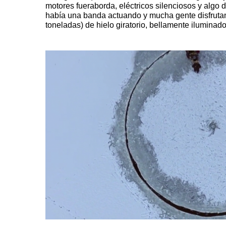
motores fueraborda, eléctricos silenciosos y algo 
había una banda actuando y mucha gente disfruta
toneladas) de hielo giratorio, bellamente iluminad