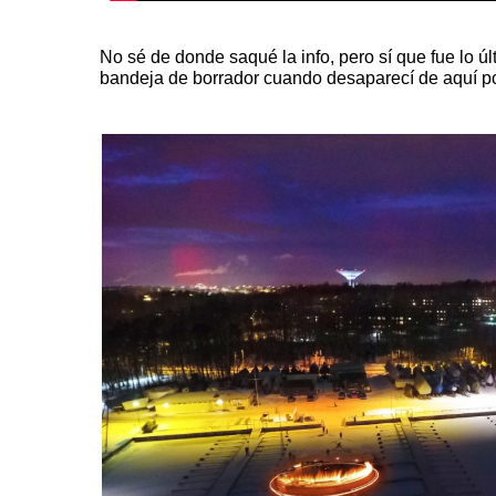
No sé de donde saqué la info, pero sí que fue lo úl
bandeja de borrador cuando desaparecí de aquí po