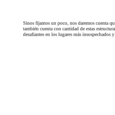
Sinos fijamos un poco, nos daremos cuenta qu
también cuenta con cantidad de estas estructura
desafiantes en los lugares más insospechados y