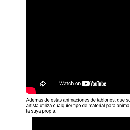
Ademas de estas animaciones de tablones, que so
artista utiliza cualquier tipo de material para anima
la suya propia.