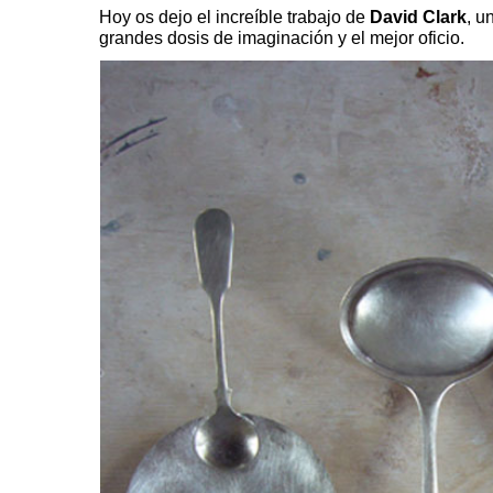
Hoy os dejo el increíble trabajo de
David Clark
, u
grandes dosis de imaginación y el mejor oficio.