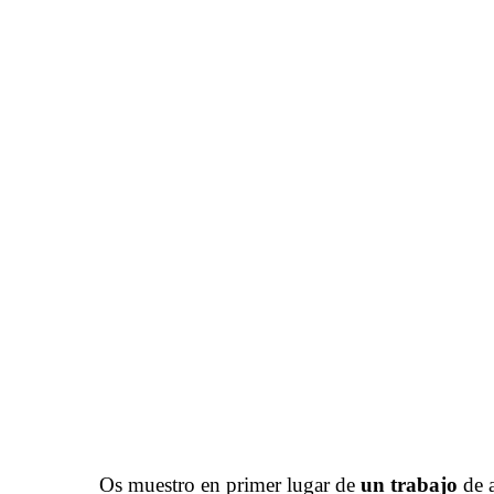
Os muestro en primer lugar de
un trabajo
de a