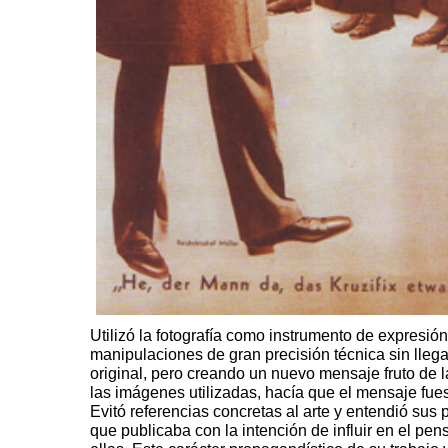
Utilizó la fotografía como instrumento de expresión
manipulaciones de gran precisión técnica sin llega
original, pero creando un nuevo mensaje fruto de l
las imágenes utilizadas, hacía que el mensaje fues
Evitó referencias concretas al arte y entendió sus
que publicaba con la intención de influir en el pe