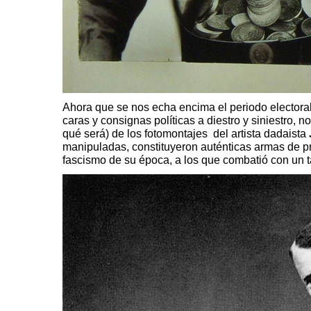
Ahora que se nos echa encima el periodo electoral
caras y consignas políticas a diestro y siniestro, 
qué será) de los fotomontajes del artista dadaista
manipuladas, constituyeron auténticas armas de p
fascismo de su época, a los que combatió con un ta