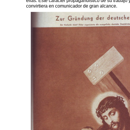
ellas. Este carácter propagandístico de su trabajo 
convirtiera en comunicador de gran alcance.