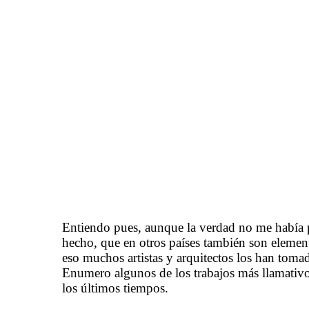
Entiendo pues, aunque la verdad no me había p
hecho, que en otros países también son elemen
eso muchos artistas y arquitectos los han toma
Enumero algunos de los trabajos más llamativ
los últimos tiempos.