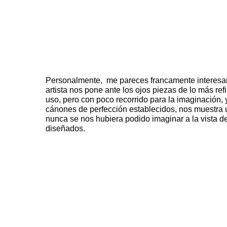
Personalmente, me pareces francamente interesant
artista nos pone ante los ojos piezas de lo más ref
uso, pero con poco recorrido para la imaginación, y
cánones de perfección establecidos, nos muestra
nunca se nos hubiera podido imaginar a la vista d
diseñados.