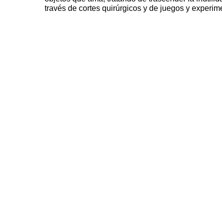
través de cortes quirúrgicos y de juegos y experim