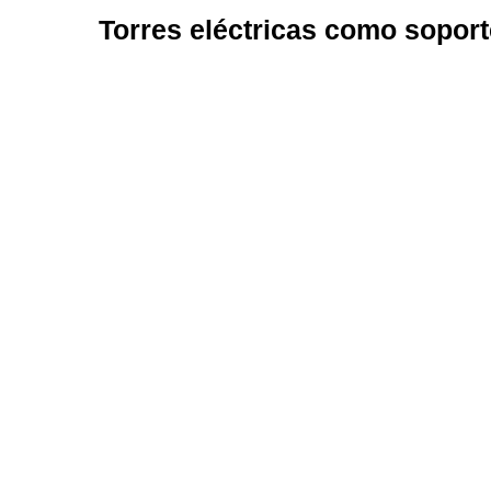
Torres eléctricas como soporte