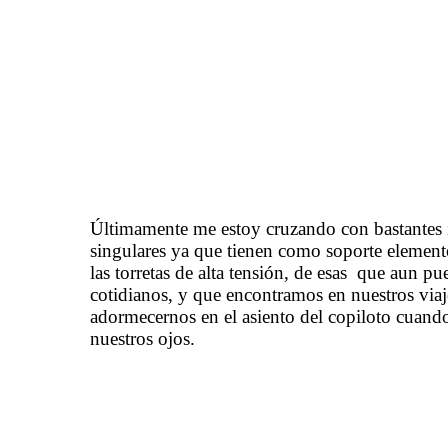
Últimamente me estoy cruzando con bastantes in
singulares ya que tienen como soporte element
las torretas de alta tensión, de esas que aun pu
cotidianos, y que encontramos en nuestros viaje
adormecernos en el asiento del copiloto cuando
nuestros ojos.