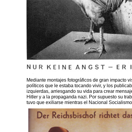
Mediante montajes fotográficos de gran impacto vis
políticos que le estaba tocando vivir, y los publ
izquierdas, arriesgando su vida para crear mensaje
Hitler y a la propaganda nazi. Por supuesto su tra
tuvo que exiliarse mientras el Nacional Socialism