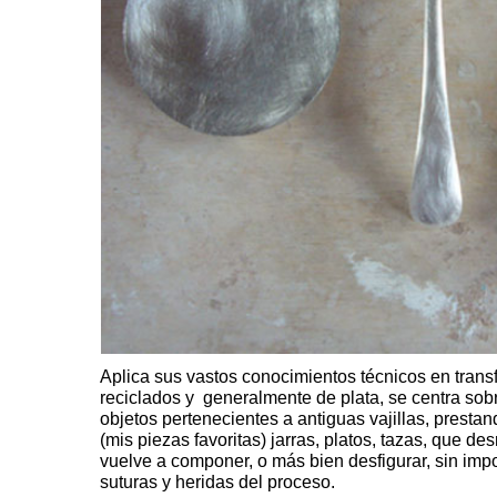
Aplica sus vastos conocimientos técnicos en trans
reciclados y generalmente de plata, se centra sob
objetos pertenecientes a antiguas vajillas, presta
(mis piezas favoritas) jarras, platos, tazas, que d
vuelve a componer, o más bien desfigurar, sin imp
suturas y heridas del proceso.