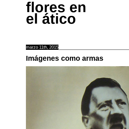
flores en
el ático
marzo 11th, 2015
Imágenes como armas