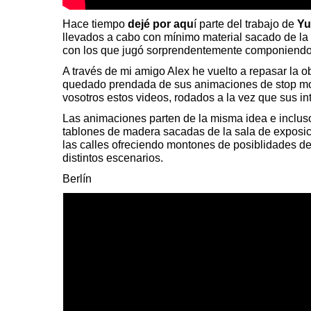
Hace tiempo
dejé por aqu
í
parte del trabajo de
Yu
llevados a cabo con mínimo material sacado de la 
con los que jugó sorprendentemente componiendo 
A través de mi amigo Alex he vuelto a repasar la ob
quedado prendada de sus animaciones de stop mot
vosotros estos videos, rodados a la vez que sus i
Las animaciones parten de la misma idea e inclus
tablones de madera sacadas de la sala de exposic
las calles ofreciendo montones de posiblidades de
distintos escenarios.
Berlín