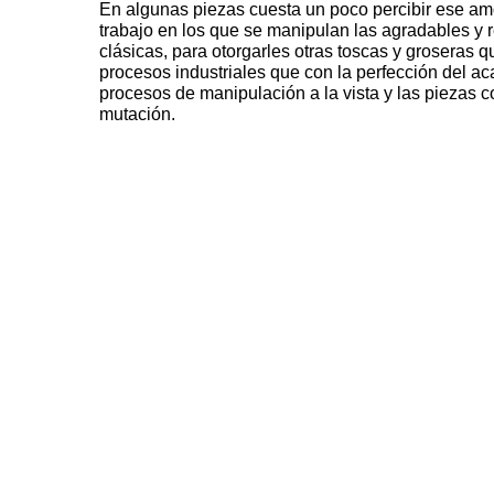
En algunas piezas cuesta un poco percibir ese amo
trabajo en los que se manipulan las agradables y 
clásicas, para otorgarles otras toscas y groseras 
procesos industriales que con la perfección del a
procesos de manipulación a la vista y las piezas 
mutación.