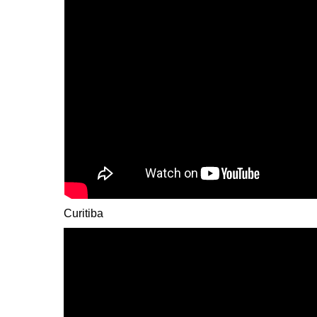
Curitiba