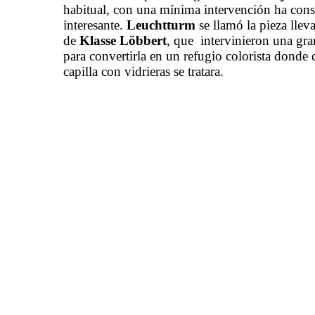
habitual, con una mínima intervención ha cons
interesante.
Leuchtturm
se llamó la pieza lle
de
Klasse Löbbert
, que intervinieron una gra
para convertirla en un refugio colorista donde
capilla con vidrieras se tratara.