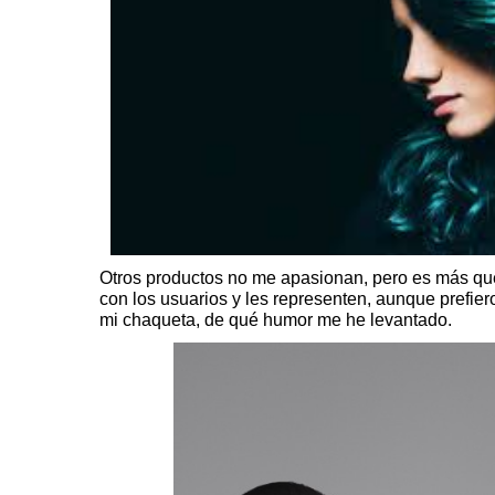
Otros productos no me apasionan, pero es más qu
con los usuarios y les representen, aunque prefier
mi chaqueta, de qué humor me he levantado.