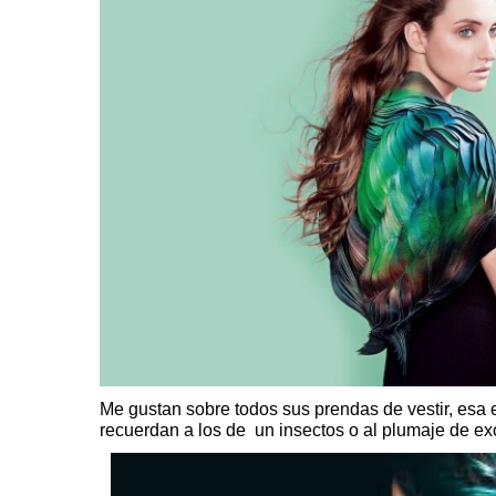
Me gustan sobre todos sus prendas de vestir, es
recuerdan a los de un insectos o al plumaje de exó