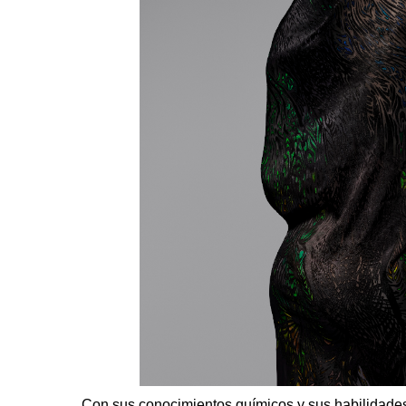
Con sus conocimientos químicos y sus habilidades