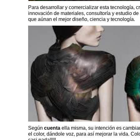
Para desarrollar y comercializar esta tecnología, 
innovación de materiales, consultoría y estudio de
que aúnan el mejor diseño, ciencia y tecnología.
Según
cuenta
ella misma, su intención es cambia
el color, dándole voz, para así mejorar la vida. C
casi nada!!!!!