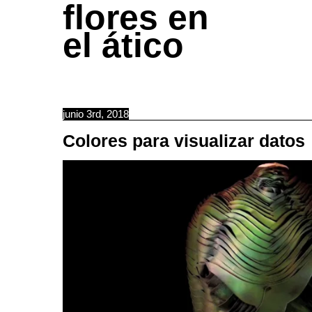
flores en
el ático
junio 3rd, 2018
Colores para visualizar datos