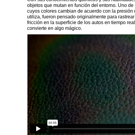
objetos que mutan en función del entorno.
Uno de e
cuyos colores cambian de acuerdo con la presión
utiliza, fueron pensado originalmente para rastrea
fricción en la superficie de los autos en tiempo re
convierte en algo mágico.