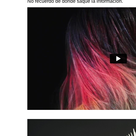
No recuerdo de dónde saqué la información.