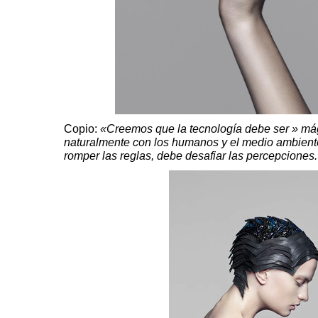
Copio:
«Creemos que la tecnología debe ser »
má
naturalmente con los humanos y el medio ambient
romper las reglas, debe desafiar las percepciones