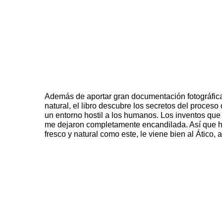
Además de aportar gran documentación fotográfica
natural, el libro descubre los secretos del proceso
un entorno hostil a los humanos. Los inventos que
me dejaron completamente encandilada. Así que h
fresco y natural como este, le viene bien al Ático, a