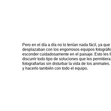
Pero en el día a día no lo tenían nada fácil, ya que
desplazaban con los engorrosos equipos fotográfi
esconder cuidadosamente en el paisaje. Esto les ll
discurrir todo tipo de soluciones que les permitier
fotografiarlas sin disturbar la vida de los animal
y hacerlo también con todo el equipo.