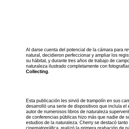
A
l darse cuenta del potencial de la cámara para r
natural, decidieron perfeccionar y ampliar los regis
su hábitat, y durante
tres años de trabajo de campo,
naturaleza ilustrado completamente con fotografía
Collecting
.
Esta publicación les sirvió de trampolín en sus ca
desarrolló una serie de dispositivos que incluía el
autor de numerosos libros de naturaleza superven
de conferencias públicas hizo más que nadie de s
estudios de la naturaleza.
Cherry se destacó tanto e
cinematográfica, realizó la primera grabación de p