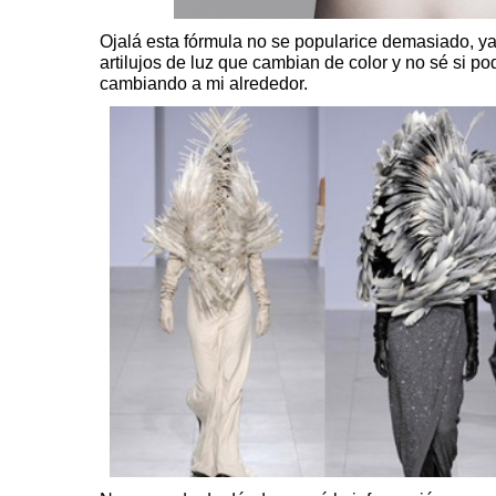
Ojalá esta fórmula no se popularice demasiado, ya
artilujos de luz que cambian de color y no sé si pod
cambiando a mi alrededor.