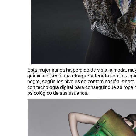
Esta mujer nunca ha perdido de vista la moda, muy
química, diseñó una
chaqueta teñida
con tinta qu
negro, según los niveles de contaminación. Ahora
con tecnología digital para conseguir que su ropa r
psicológico de sus usuarios.