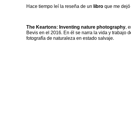
Hace tiempo leí la reseña de un
libro
que me dejó 
The Keartons: Inventing nature photography
, 
Bevis en el 2016. En él se narra la vida y trabajo
fotografía de naturaleza en estado salvaje.