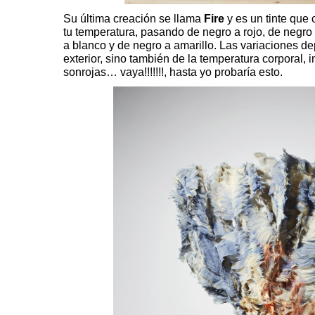
Su última creación se llama
Fire
y es un tinte que
tu temperatura, pasando de negro a rojo, de negro 
a blanco y de negro a amarillo. Las variaciones d
exterior, sino también de la temperatura corporal, 
sonrojas… vaya!!!!!!!, hasta yo probaría esto.