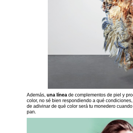
Además,
una línea
de complementos de piel y pro
color, no sé bien respondiendo a qué condiciones, 
de adivinar de qué color será tu monedero cuando 
pan.