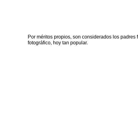
Por méritos propios, son considerados los padres
fotográfico, hoy tan popular.