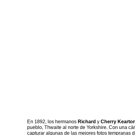
En 1892, los hermanos
Richard
y
Cherry Kearto
pueblo, Thwaite al norte de Yorkshire. Con una cá
capturar algunas de las mejores fotos tempranas 