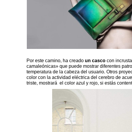
Por este camino, ha creado
un casco
con incrust
camaleónicas» que puede mostrar diferentes patro
temperatura de la cabeza del usuario.
Otros proye
color con la actividad eléctrica del cerebro d
e acue
triste, mostrará el color azul y rojo, si estás conte