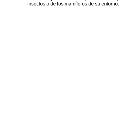
insectos o de los mamíferos de su entorno.