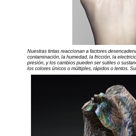
Nuestras tintas reaccionan a factores desencadena
contaminación, la humedad, la fricción, la electric
presión, y los cambios pueden ser sutiles o sustanci
los colores únicos o múltiples, rápidos o lentos. S