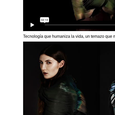
Tecnología que humaniza la vida, un temazo que