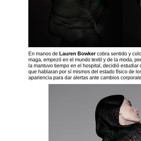
En manos de
Lauren Bowker
cobra sentido y color
maga, empezó en el mundo textil y de la moda, p
la mantuvo tiempo en el hospital, decidió
estudiar 
que hablaran por sí mismos del estado físico de lo
apariencia para dar alertas ante cambios corporale