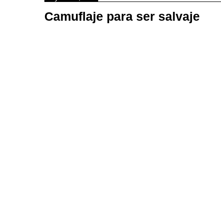
Camuflaje para ser salvaje