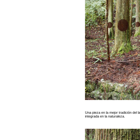
Una pieza en la mejor tradición del
integrada en la naturaleza.