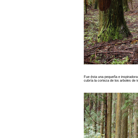
Fue ésta una pequeña e inspiradora 
cubría la corteza de los arboles de t